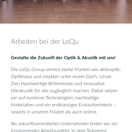
Arbeiten bei der LoQu
Gestalte die Zukunft der Optik & Akustik mit uns!
Die LoQu Group vereint starke Marken wie aktivoptik,
Optikhaus und smykker unter einem Dach. Unser
Ziel: Hochwertige Brillenmode und innovative
Hörakustik für alle zugänglich machen. Dabei setzen
wir auf moderne Technologien, nachhaltige
Materialien und ein erstklassiges Einkaufserlebnis –
sowohl in unseren Filialen als auch online.
Als zukunftsorientiertes Unternehmen bieten wir ein
inspirierendes Arbeitsumfeld, in dem Teamgeist,