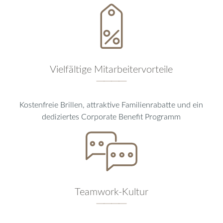
Vielfältige Mitarbeitervorteile
────
Kostenfreie Brillen, attraktive Familienrabatte und ein
dediziertes Corporate Benefit Programm
Teamwork-Kultur
────