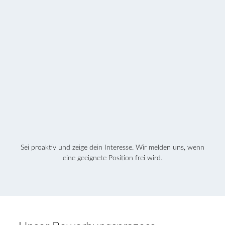
Sei proaktiv und zeige dein Interesse. Wir melden uns, wenn
eine geeignete Position frei wird.