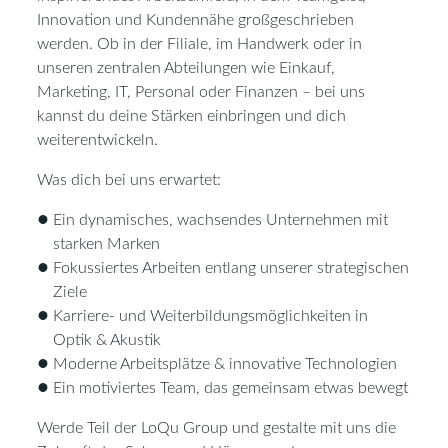
Innovation und Kundennähe großgeschrieben
werden. Ob in der Filiale, im Handwerk oder in
unseren zentralen Abteilungen wie Einkauf,
Marketing, IT, Personal oder Finanzen – bei uns
kannst du deine Stärken einbringen und dich
weiterentwickeln.
Was dich bei uns erwartet:
Ein dynamisches, wachsendes Unternehmen mit
starken Marken
Fokussiertes Arbeiten entlang unserer strategischen
Ziele
Karriere- und Weiterbildungsmöglichkeiten in
Optik & Akustik
Moderne Arbeitsplätze & innovative Technologien
Ein motiviertes Team, das gemeinsam etwas bewegt
Werde Teil der LoQu Group und gestalte mit uns die