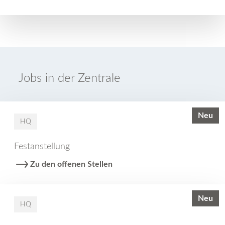
Jobs in der Zentrale
Neu
HQ
Festanstellung
Zu den offenen Stellen
Neu
HQ