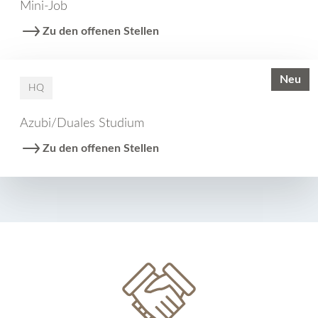
Mini-Job
Zu den offenen Stellen
Neu
HQ
Azubi/Duales Studium
Zu den offenen Stellen