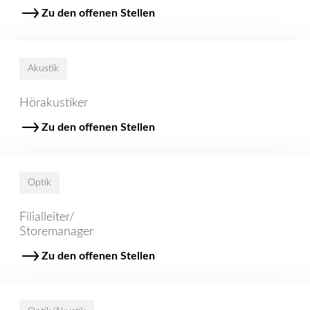
Zu den offenen Stellen
Akustik
Hörakustiker
Zu den offenen Stellen
Optik
Filialleiter/
Storemanager
Zu den offenen Stellen