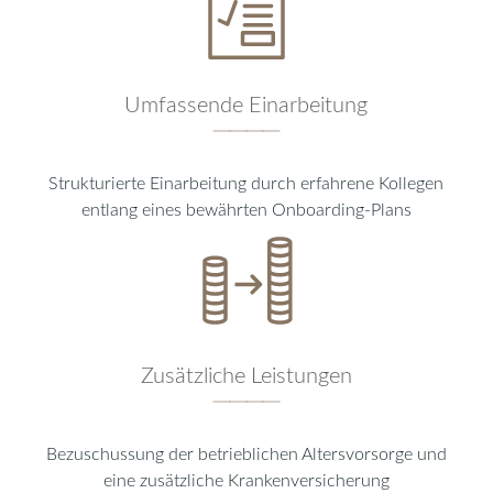
Umfassende Einarbeitung
────
Strukturierte Einarbeitung durch erfahrene Kollegen
entlang eines bewährten Onboarding-Plans
Zusätzliche Leistungen
────
Bezuschussung der betrieblichen Altersvorsorge und
eine zusätzliche Krankenversicherung