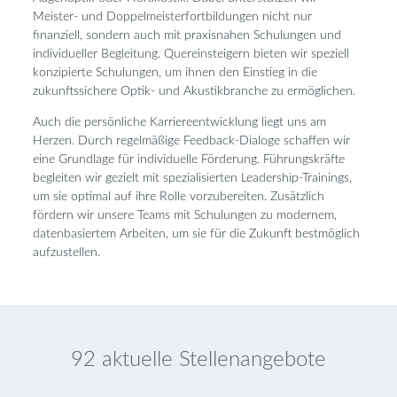
Meister- und Doppelmeisterfortbildungen nicht nur
finanziell, sondern auch mit praxisnahen Schulungen und
individueller Begleitung. Quereinsteigern bieten wir speziell
konzipierte Schulungen, um ihnen den Einstieg in die
zukunftssichere Optik- und Akustikbranche zu ermöglichen.
Auch die persönliche Karriereentwicklung liegt uns am
Herzen. Durch regelmäßige Feedback-Dialoge schaffen wir
eine Grundlage für individuelle Förderung. Führungskräfte
begleiten wir gezielt mit spezialisierten Leadership-Trainings,
um sie optimal auf ihre Rolle vorzubereiten. Zusätzlich
fördern wir unsere Teams mit Schulungen zu modernem,
datenbasiertem Arbeiten, um sie für die Zukunft bestmöglich
aufzustellen.
92 aktuelle Stellenangebote