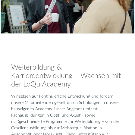
Weiterbildung &
Karriereentwicklung – Wachsen mit
der LoQu Academy
Wir setzen auf kontinuierliche Entwicklung und fördern
unsere Mitarbeitenden gezielt durch Schulungen in unserer
hauseigenen Academy. Unser Angebot umfasst
Fachausbildungen in Optik und Akustik sowie
maßgeschneiderte Programme zur Weiterbildung – von der
Gesellenausbildung bis zur Meisterqualifikation in
Augenoptik oder Hörakustik. Dabei unterstützen wir