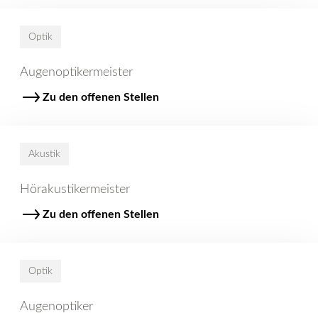
Optik
Augenoptikermeister
Zu den offenen Stellen
Akustik
Hörakustikermeister
Zu den offenen Stellen
Optik
Augenoptiker