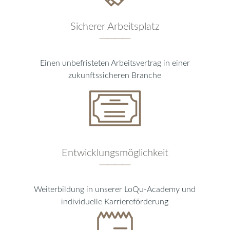
Sicherer Arbeitsplatz
────
Einen unbefristeten Arbeitsvertrag in einer
zukunftssicheren Branche
Entwicklungsmöglichkeit
────
Weiterbildung in unserer LoQu-Academy und
individuelle Karriereförderung