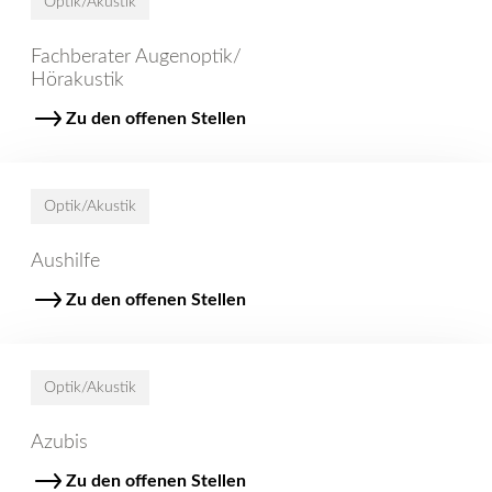
Optik/Akustik
Fachberater Augenoptik/
Hörakustik
Zu den offenen Stellen
Optik/Akustik
Aushilfe
Zu den offenen Stellen
Optik/Akustik
Azubis
Zu den offenen Stellen