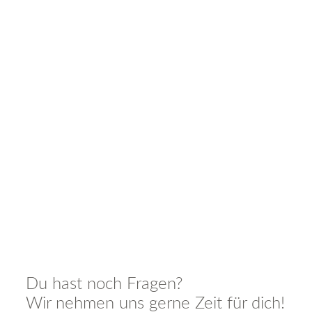
Vertrag
Dein Start bei uns
Du hast noch Fragen?
Wir nehmen uns gerne Zeit für dich!