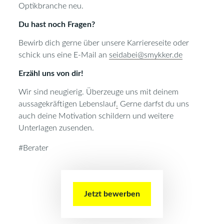
Optikbranche neu.
Du hast noch Fragen?
Bewirb dich gerne über unsere Karriereseite oder
schick uns eine E-Mail an
seidabei@smykker.de
Erzähl uns von dir!
Wir sind neugierig. Überzeuge uns mit deinem
aussagekräftigen Lebenslauf
.
Gerne darfst du uns
auch deine Motivation schildern und weitere
Unterlagen zusenden.
#Berater
Jetzt bewerben