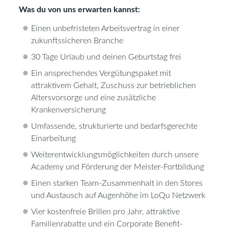
Was du von uns erwarten kannst:
Einen unbefristeten Arbeitsvertrag in einer
zukunftssicheren Branche
30 Tage Urlaub und deinen Geburtstag frei
Ein ansprechendes Vergütungspaket mit
attraktivem Gehalt, Zuschuss zur betrieblichen
Altersvorsorge und eine zusätzliche
Krankenversicherung
Umfassende, strukturierte und bedarfsgerechte
Einarbeitung
Weiterentwicklungsmöglichkeiten durch unsere
Academy und Förderung der Meister-Fortbildung
Einen starken Team-Zusammenhalt in den Stores
und Austausch auf Augenhöhe im LoQu Netzwerk
Vier kostenfreie Brillen pro Jahr, attraktive
Familienrabatte und ein Corporate Benefit-