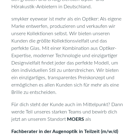
Hörakustik-Anbietern in Deutschland.
smykker eyewear ist mehr als ein Optiker: Als eigene
Marke entwerfen, produzieren und verkaufen wir
unsere Kollektionen selbst. Wir bieten unseren
Kunden die größte Kollektionsvielfalt und das
perfekte Glas. Mit einer Kombination aus Optiker-
Expertise, moderner Technologie und einzigartiger
Designvielfalt findet jeder das perfekte Modell, um
den individuellen Stil zu unterstreichen. Wir bieten
ein einzigartiges, transparentes Preiskonzept und
ermöglichen es allen Kunden sich für mehr als eine
Brille zu entscheiden.
Für dich steht der Kunde auch im Mittelpunkt? Dann
werde Teil unseres starken Teams und bewirb dich
jetzt an unserem Standort
MOERS
als
Fachberater in der Augenoptik in Teilzeit (m/w/d)