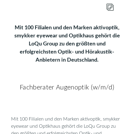
Mit 100 Filialen und den Marken aktivoptik,
smykker eyewear und Optikhaus gehört die
LoQu Group zu den größten und
erfolgreichsten Optik- und Hörakustik-
Anbietern in Deutschland.
Fachberater Augenoptik (w/m/d)
Mit 100 Filialen und den Marken aktivoptik, smykker
eyewear und Optikhaus gehört die LoQu Group zu
den größten und erfolgreichsten Optik- und