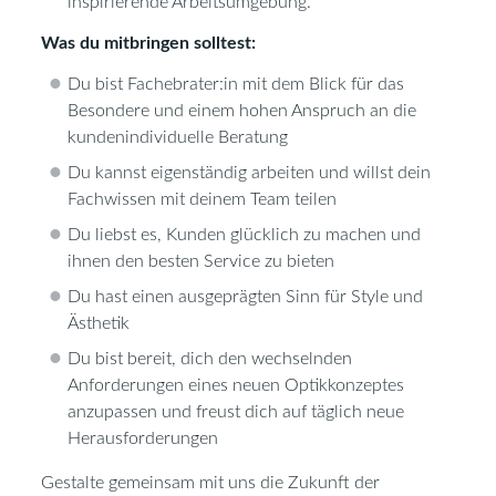
inspirierende Arbeitsumgebung.
Was du mitbringen solltest:
Du bist Fachebrater:in mit dem Blick für das
Besondere und einem hohen Anspruch an die
kundenindividuelle Beratung
Du kannst eigenständig arbeiten und willst dein
Fachwissen mit deinem Team teilen
Du liebst es, Kunden glücklich zu machen und
ihnen den besten Service zu bieten
Du hast einen ausgeprägten Sinn für Style und
Ästhetik
Du bist bereit, dich den wechselnden
Anforderungen eines neuen Optikkonzeptes
anzupassen und freust dich auf täglich neue
Herausforderungen
Gestalte gemeinsam mit uns die Zukunft der