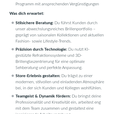
Programm mit ansprechenden Vergünstigungen
Was dich erwartet:
Stilsichere Beratung:
Du führst Kunden durch
unser abwechslungsreiches Brillenportfolio –
geprägt von saisonalen Kollektionen und aktuellen
Fashion- sowie Lifestyle-Trends.
Präzision durch Technologie:
Du nutzt KI-
gestützte Refraktionssysteme und 3D-
Brillenglaszentrierung für eine optimale
Sehberatung und perfekte Anpassung.
Store-Erlebnis gestalten:
Du trägst zu einer
modernen, stilvollen und einladenden Atmosphäre
bei, in der sich Kunden und Kollegen wohlfühlen.
Teamgeist & Dynamik fördern:
Du bringst deine
Professionalität und Kreativität ein, arbeitest eng
mit dem Team zusammen und gestaltest eine