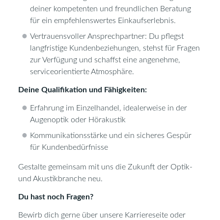
deiner kompetenten und freundlichen Beratung
für ein empfehlenswertes Einkaufserlebnis.
Vertrauensvoller Ansprechpartner: Du pflegst
langfristige Kundenbeziehungen, stehst für Fragen
zur Verfügung und schaffst eine angenehme,
serviceorientierte Atmosphäre.
Deine Qualifikation und Fähigkeiten:
Erfahrung im Einzelhandel, idealerweise in der
Augenoptik oder Hörakustik
Kommunikationsstärke und ein sicheres Gespür
für Kundenbedürfnisse
Gestalte gemeinsam mit uns die Zukunft der Optik-
und Akustikbranche neu.
Du hast noch Fragen?
Bewirb dich gerne über unsere Karriereseite oder