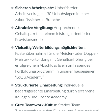
Sicheren Arbeitsplatz:
Unbefristeter
Arbeitsvertrag mit 30 Urlaubstagen in einer
zukunftssicheren Branche
Attraktive Vergütung:
Ansprechendes
Gehaltspaket mit einem leistungsorientierten
Provisionsmodell
Vielseitig Weiterbildungsmöglichkeiten:
Kostenübernahme für die Meister- oder Doppel-
Meister-Fortbildung mit Gehaltserhöhung bei
erfolgreichem Abschluss & ein umfassendes
Fortbildungsprogramm in unserer hauseigenen
“LoQu Academy”
Strukturierte Einarbeitung:
Individuelle,
bedarfsgerechte Einarbeitung durch erfahrene
Kollegen und unsere Academy
Gute Teamwork-Kultur:
Starker Team-