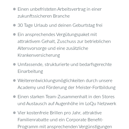
Einen unbefristeten Arbeitsvertrag in einer
zukunftssicheren Branche
30 Tage Urlaub und deinen Geburtstag frei
Ein ansprechendes Vergütungspaket mit
attraktivem Gehalt, Zuschuss zur betrieblichen
Altersvorsorge und eine zusätzliche
Krankenversicherung
Umfassende, strukturierte und bedarfsgerechte
Einarbeitung
Weiterentwicklungsmöglichkeiten durch unsere
Academy und Förderung der Meister-Fortbildung
Einen starken Team-Zusammenhalt in den Stores
und Austausch auf Augenhöhe im LoQu Netzwerk
Vier kostenfreie Brillen pro Jahr, attraktive
Familienrabatte und ein Corporate Benefit-
Programm mit ansprechenden Vergünstigungen