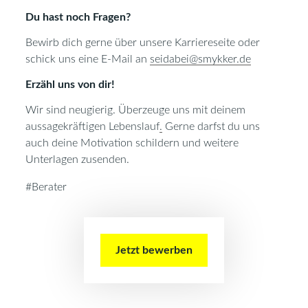
Du hast noch Fragen?
Bewirb dich gerne über unsere Karriereseite oder
schick uns eine E-Mail an
seidabei@smykker.de
Erzähl uns von dir!
Wir sind neugierig. Überzeuge uns mit deinem
aussagekräftigen Lebenslauf
.
Gerne darfst du uns
auch deine Motivation schildern und weitere
Unterlagen zusenden.
#Berater
Jetzt bewerben