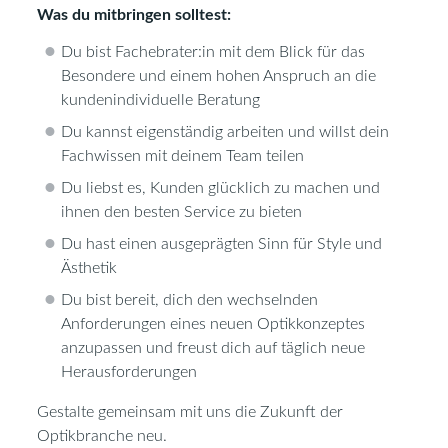
Was du mitbringen solltest:
Du bist Fachebrater:in mit dem Blick für das
Besondere und einem hohen Anspruch an die
kundenindividuelle Beratung
Du kannst eigenständig arbeiten und willst dein
Fachwissen mit deinem Team teilen
Du liebst es, Kunden glücklich zu machen und
ihnen den besten Service zu bieten
Du hast einen ausgeprägten Sinn für Style und
Ästhetik
Du bist bereit, dich den wechselnden
Anforderungen eines neuen Optikkonzeptes
anzupassen und freust dich auf täglich neue
Herausforderungen
Gestalte gemeinsam mit uns die Zukunft der
Optikbranche neu.