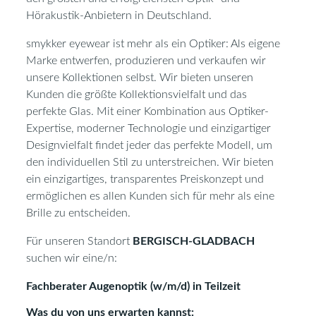
Hörakustik-Anbietern in Deutschland.
smykker eyewear ist mehr als ein Optiker: Als eigene
Marke entwerfen, produzieren und verkaufen wir
unsere Kollektionen selbst. Wir bieten unseren
Kunden die größte Kollektionsvielfalt und das
perfekte Glas. Mit einer Kombination aus Optiker-
Expertise, moderner Technologie und einzigartiger
Designvielfalt findet jeder das perfekte Modell, um
den individuellen Stil zu unterstreichen. Wir bieten
ein einzigartiges, transparentes Preiskonzept und
ermöglichen es allen Kunden sich für mehr als eine
Brille zu entscheiden.
Für unseren Standort
BERGISCH-GLADBACH
suchen wir eine/n:
Fachberater Augenoptik (w/m/d) in Teilzeit
Was du von uns erwarten kannst: