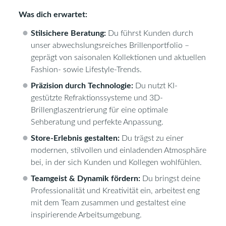
Was dich erwartet:
Stilsichere Beratung:
Du führst Kunden durch
unser abwechslungsreiches Brillenportfolio –
geprägt von saisonalen Kollektionen und aktuellen
Fashion- sowie Lifestyle-Trends.
Präzision durch Technologie:
Du nutzt KI-
gestützte Refraktionssysteme und 3D-
Brillenglaszentrierung für eine optimale
Sehberatung und perfekte Anpassung.
Store-Erlebnis gestalten:
Du trägst zu einer
modernen, stilvollen und einladenden Atmosphäre
bei, in der sich Kunden und Kollegen wohlfühlen.
Teamgeist & Dynamik fördern:
Du bringst deine
Professionalität und Kreativität ein, arbeitest eng
mit dem Team zusammen und gestaltest eine
inspirierende Arbeitsumgebung.