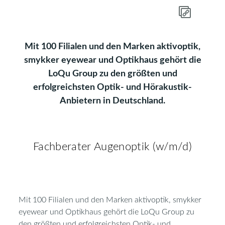
Mit 100 Filialen und den Marken aktivoptik,
smykker eyewear und Optikhaus gehört die
LoQu Group zu den größten und
erfolgreichsten Optik- und Hörakustik-
Anbietern in Deutschland.
Fachberater Augenoptik (w/m/d)
Mit 100 Filialen und den Marken aktivoptik, smykker
eyewear und Optikhaus gehört die LoQu Group zu
den größten und erfolgreichsten Optik- und